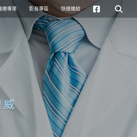
醫療專業
影音專區
快速連結