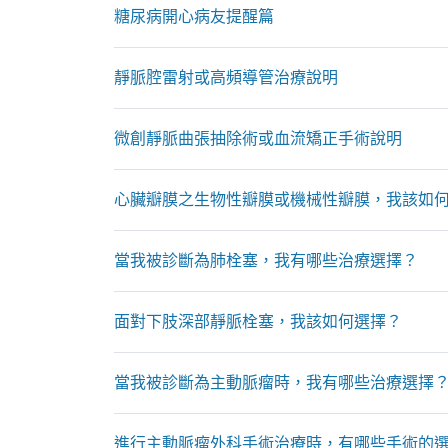
糖尿病開心病友提醒篇
靜脈腔雷射或高頻導管治療說明
微創靜脈曲張抽除術或血流矯正手術說明
心臟瓣膜之生物性瓣膜或機械性瓣膜，我該如
當我被診斷為肺栓塞，我有哪些治療選擇？
面對下肢深部靜脈栓塞，我該如何選擇？
當我被診斷為主動脈瘤時，我有哪些治療選擇
進行主動脈瘤外科手術治療時，有哪些手術的