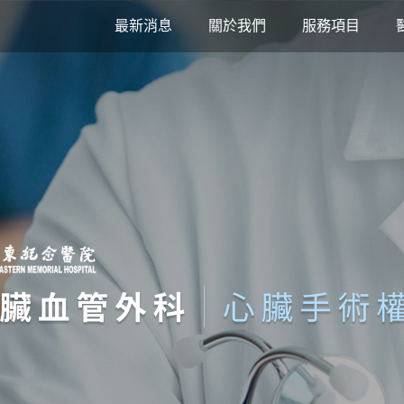
最新消息
關於我們
服務項目