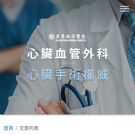
首頁
文章列表