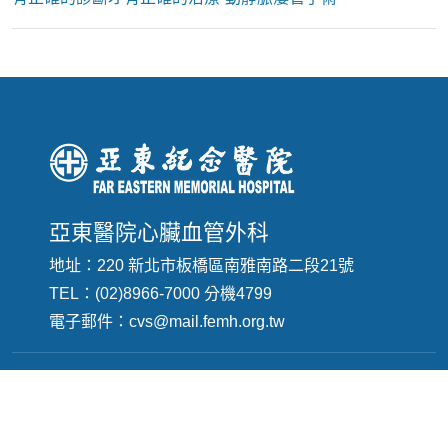
亞東醫院心臟血管外科
地址：220 新北市板橋區南雅南路二段21號
TEL：(02)8966-7000 分機4799
電子郵件：
cvs@mail.femh.org.tw
Copyright © 亞東紀念醫院 心臟血管外科