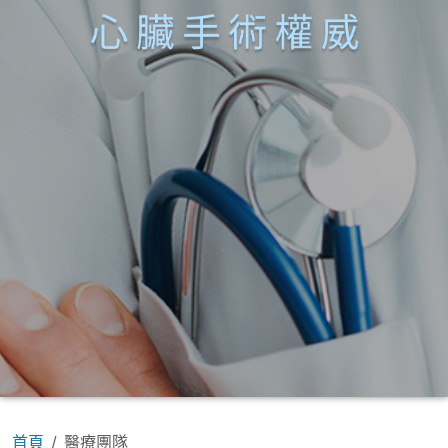
首頁
醫療團隊