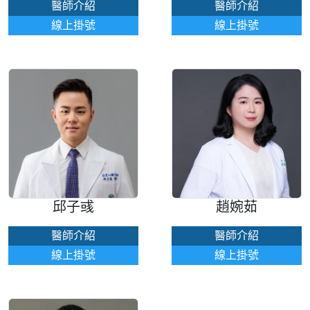
醫師介紹
醫師介紹
線上掛號
線上掛號
邱子彧
趙婉茹
醫師介紹
醫師介紹
線上掛號
線上掛號