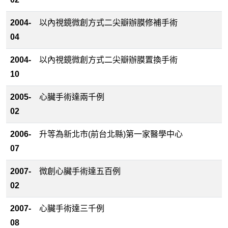
2004-
以內視鏡微創方式二尖瓣辦膜修補手術
04
2004-
以內視鏡微創方式二尖瓣辦膜置換手術
10
2005-
心臟手術達兩千例
02
2006-
升等為新北市(前台北縣)第一家醫學中心
07
2007-
微創心臟手術達五百例
02
2007-
心臟手術達三千例
08