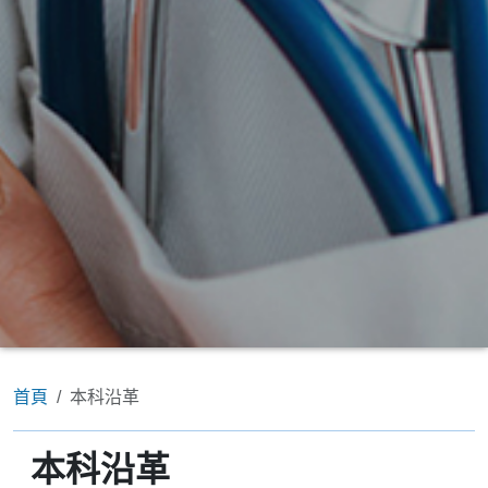
首頁
本科沿革
本科沿革