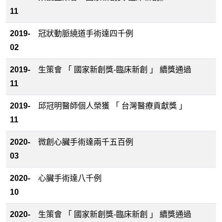
11
2019-
冠狀動脈繞道手術達四千例
02
2019-
生策會 「 國家新創獎-臨床新創 」 續獎通過
11
2019-
邱冠明醫師個人榮獲 「 台灣醫療貢獻獎 」
11
2020-
微創心臟手術達兩千五百例
03
2020-
心臟手術達八千例
10
2020-
生策會 「 國家新創獎-臨床新創 」 續獎通過