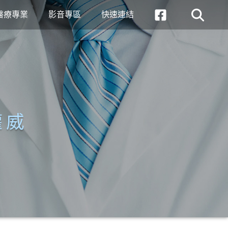
醫療專業
影音專區
快速連結