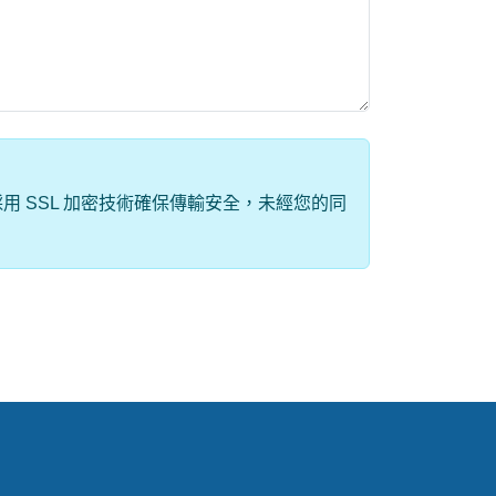
 SSL 加密技術確保傳輸安全，未經您的同