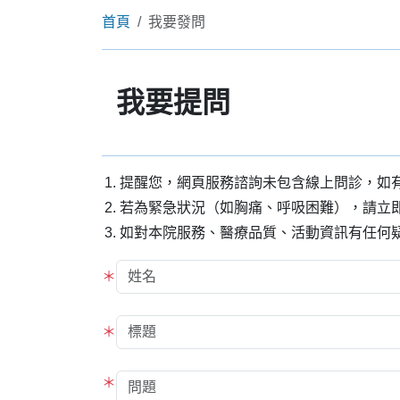
首頁
我要發問
我要提問
提醒您，網頁服務諮詢未包含線上問診，如
若為緊急狀況（如胸痛、呼吸困難），請立即
如對本院服務、醫療品質、活動資訊有任何疑
＊
＊
＊