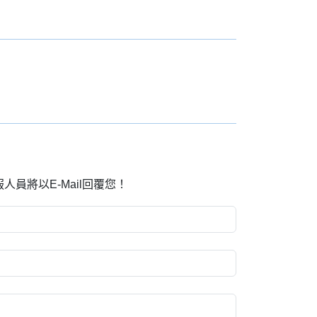
將以E-Mail回覆您！