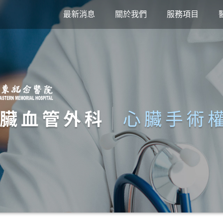
最新消息
關於我們
服務項目